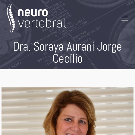
Dra. Soraya Aurani Jorge
Cecílio