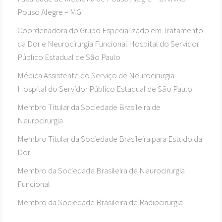
Pouso Alegre – MG
Coordenadora do Grupo Especializado em Tratamento
da Dor e Neurocirurgia Funcional Hospital do Servidor
Público Estadual de São Paulo
Médica Assistente do Serviço de Neurocirurgia
Hospital do Servidor Público Estadual de São Paulo
Membro Titular da Sociedade Brasileira de
Neurocirurgia
Membro Titular da Sociedade Brasileira para Estudo da
Dor
Membro da Sociedade Brasileira de Neurocirurgia
Funcional
Membro da Sociedade Brasileira de Radiocirurgia